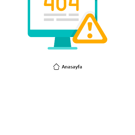
Anasayfa