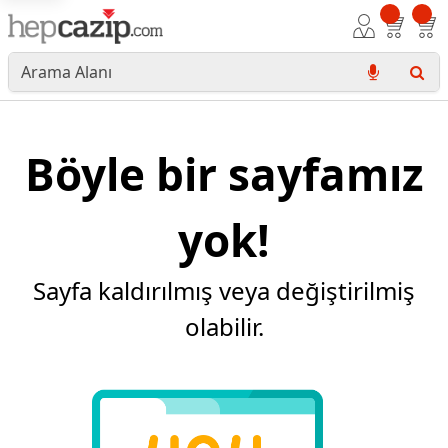
Böyle bir sayfamız
yok!
Sayfa kaldırılmış veya değiştirilmiş
olabilir.