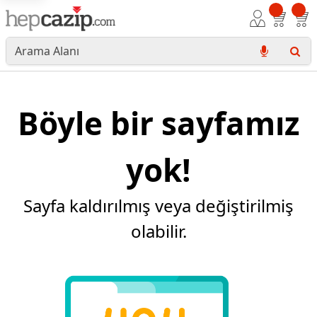
Böyle bir sayfamız
yok!
Sayfa kaldırılmış veya değiştirilmiş
olabilir.