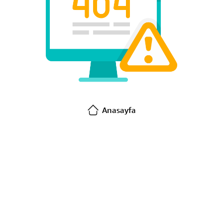
Anasayfa