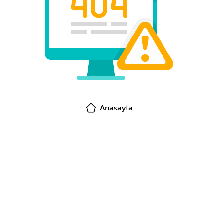
Anasayfa