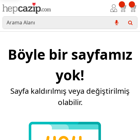
Böyle bir sayfamız
yok!
Sayfa kaldırılmış veya değiştirilmiş
olabilir.