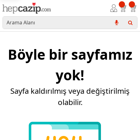
Böyle bir sayfamız
yok!
Sayfa kaldırılmış veya değiştirilmiş
olabilir.