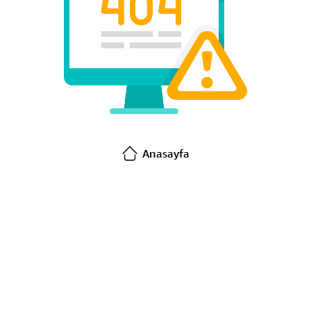
Anasayfa