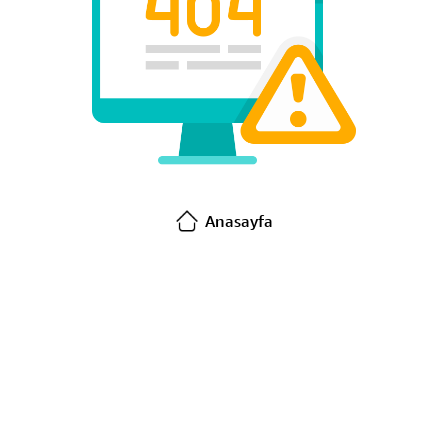
Anasayfa