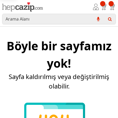
Böyle bir sayfamız
yok!
Sayfa kaldırılmış veya değiştirilmiş
olabilir.