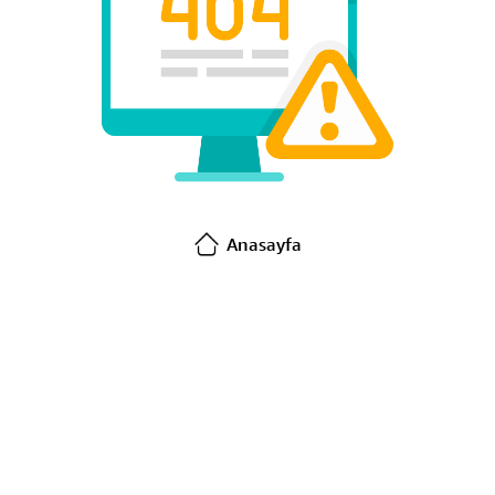
Anasayfa