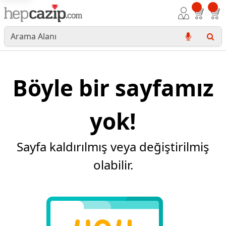
Böyle bir sayfamız
yok!
Sayfa kaldırılmış veya değiştirilmiş
olabilir.