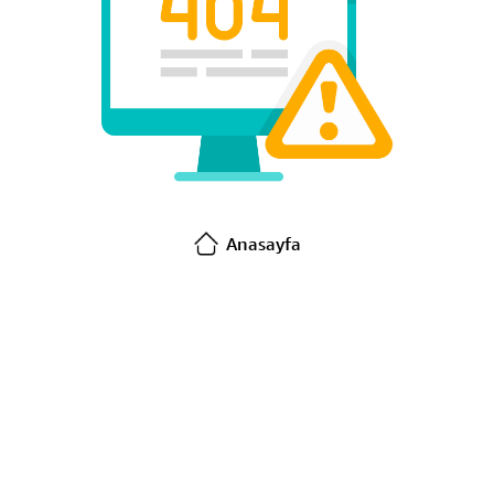
Anasayfa