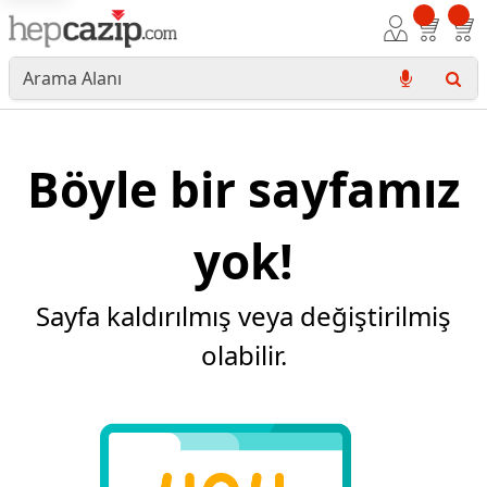
Böyle bir sayfamız
yok!
Sayfa kaldırılmış veya değiştirilmiş
olabilir.